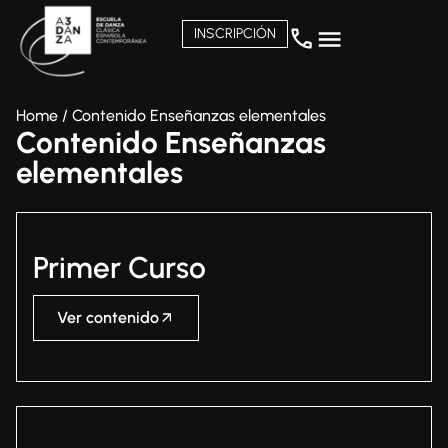
INSCRIPCIÓN
Home
/
Contenido Enseñanzas elementales
Contenido Enseñanzas
elementales
Primer Curso
Ver contenido