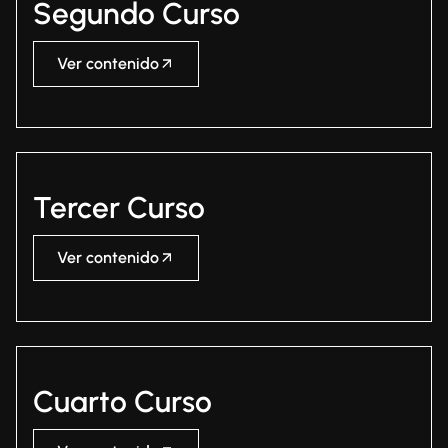
Segundo Curso
Ver contenido
Tercer Curso
Ver contenido
Cuarto Curso