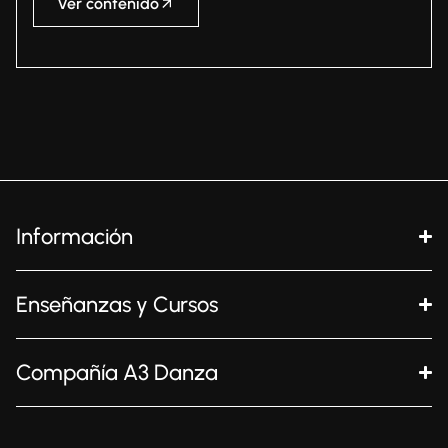
Ver contenido
Información
Enseñanzas y Cursos
Compañía A3 Danza