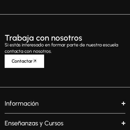
Trabaja con nosotros
Si estás interesado en formar parte de nuestra escuela
contacta con nosotros.
Contactar
Información
Enseñanzas y Cursos