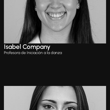
Isabel Company
Profesora de Iniciación a la danza