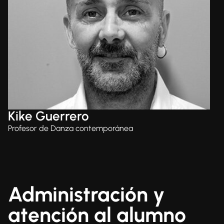
Kike Guerrero
Profesor de Danza contemporánea
Administración y
atención al alumno