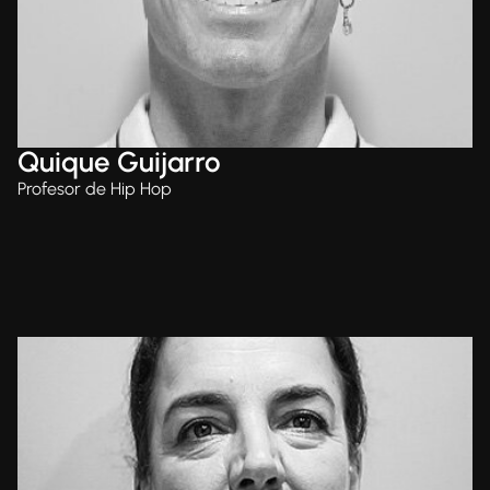
Quique Guijarro
Profesor de Hip Hop