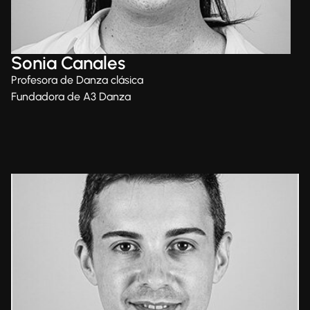
Sonia Canales
Profesora de Danza clásica
Fundadora de A3 Danza