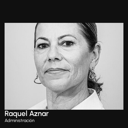
Raquel Aznar
Administración