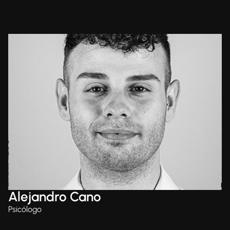
Alejandro Cano
Psicólogo