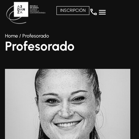
INSCRIPCIÓN
Home
/
Profesorado
Profesorado