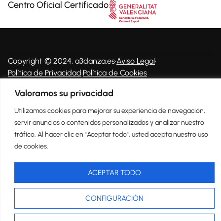
Centro Oficial Certificado
Copyright © 2024, a3danza.es
Aviso Legal
Política de Privacidad
Política de Cookies
Diseño y desarrollo:
acceseo
Valoramos su privacidad
Utilizamos cookies para mejorar su experiencia de navegación,
servir anuncios o contenidos personalizados y analizar nuestro
tráfico. Al hacer clic en "Aceptar todo", usted acepta nuestro uso
de cookies.
ACEPTAR TODO
CONFIGURACIÓN