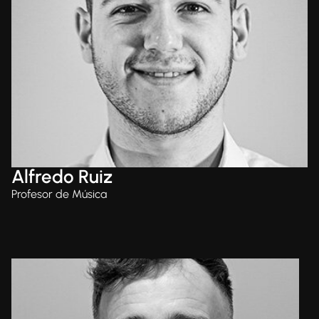
Alfredo Ruiz
Profesor de Música