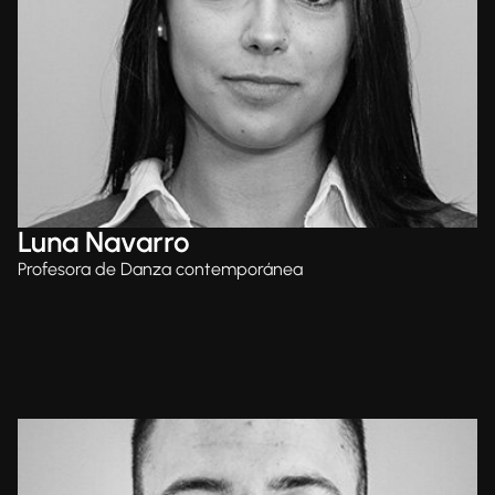
Luna Navarro
Profesora de Danza contemporánea