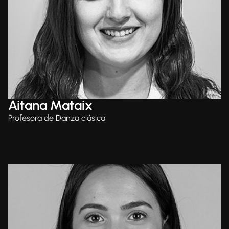
Aitana Mataix
Profesora de Danza clásica