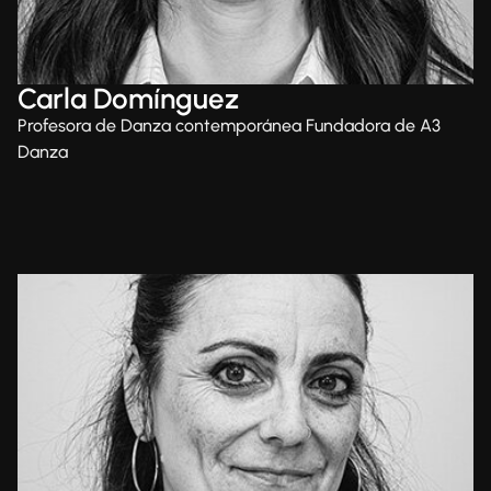
Carla Domínguez
Profesora de Danza contemporánea Fundadora de A3
Danza