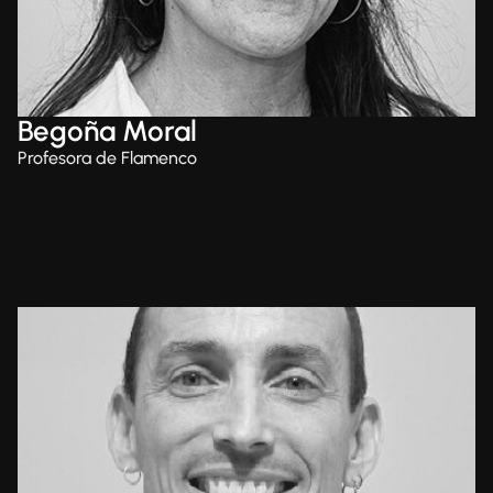
Begoña Moral
Profesora de Flamenco