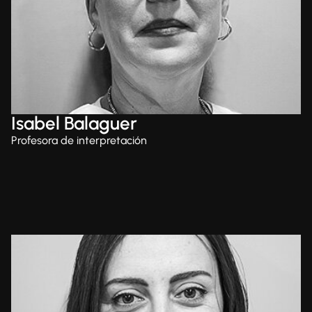
Isabel Balaguer
Profesora de interpretación