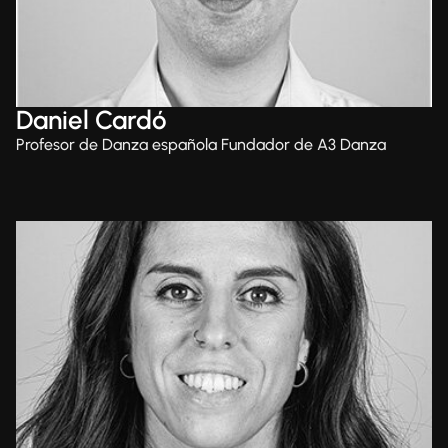
Daniel Cardó
Profesor de Danza española Fundador de A3 Danza