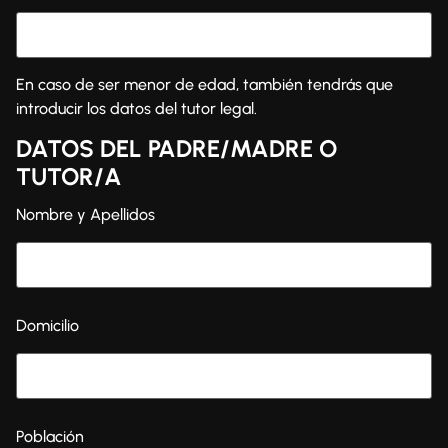
En caso de ser menor de edad, también tendrás que
introducir los datos del tutor legal.
DATOS DEL PADRE/MADRE O
TUTOR/A
Nombre y Apellidos
Domicilio
Población