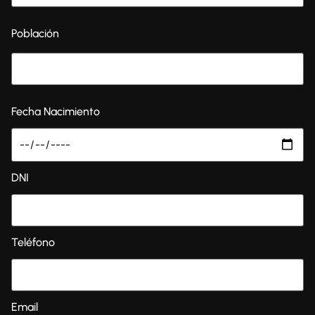
Población
Fecha Nacimiento
DNI
Teléfono
Email