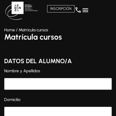
INSCRIPCIÓN
Home
/
Matrícula cursos
Matrícula cursos
DATOS DEL ALUMNO/A
Nombre y Apellidos
Domicilio