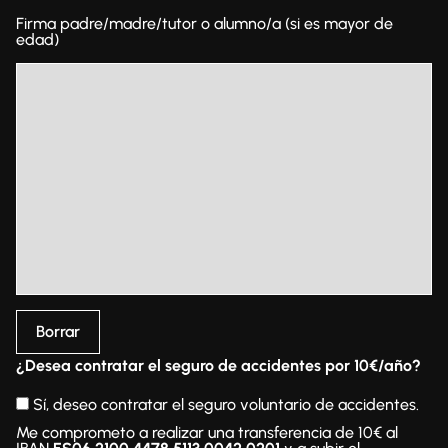
Firma padre/madre/tutor o alumno/a (si es mayor de
edad)
Borrar
¿Desea contratar el seguro de accidentes por 10€/año?
Sí, deseo contratar el seguro voluntario de accidentes.
Me comprometo a realizar una transferencia de 10€ al