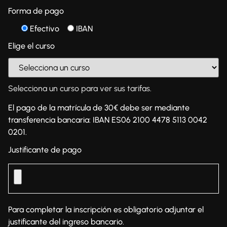
Forma de pago
Efectivo
IBAN
Elige el curso
Selecciona un curso para ver sus tarifas.
El pago de la matrícula de 30€ debe ser mediante
transferencia bancaria: IBAN ES06 2100 4478 5113 0042
0201.
Justificante de pago
Para completar la inscripción es obligatorio adjuntar el
justificante del ingreso bancario.