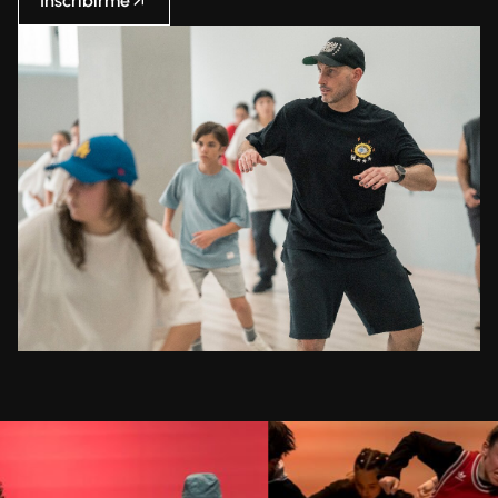
Inscríbirme