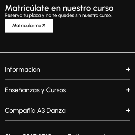
Matricúlate en nuestro curso
Reserva tu plaza y no te quedes sin nuestro curso.
Matricularme
Información
Enseñanzas y Cursos
Compañía A3 Danza