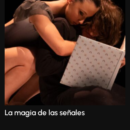
La magia de las señales