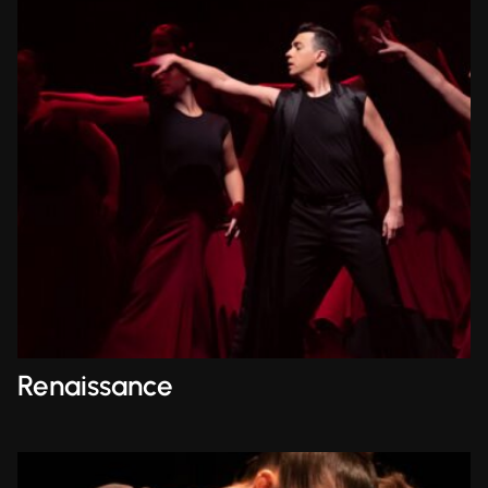
Renaissance