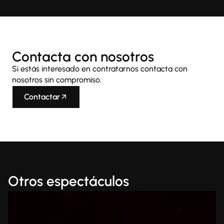
Contacta con nosotros
Si estás interesado en contratarnos contacta con
nosotros sin compromiso.
Contactar
Otros espectáculos