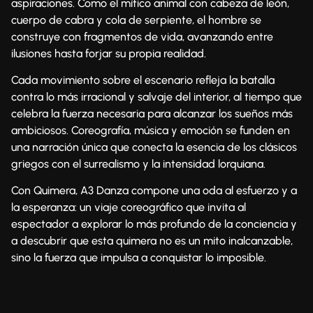
aspiraciones. Como el mítico animal con cabeza de león,
cuerpo de cabra y cola de serpiente, el hombre se
construye con fragmentos de vida, avanzando entre
ilusiones hasta forjar su propia realidad.
Cada movimiento sobre el escenario refleja la batalla
contra lo más irracional y salvaje del interior, al tiempo que
celebra la fuerza necesaria para alcanzar los sueños más
ambiciosos. Coreografía, música y emoción se funden en
una narración única que conecta la esencia de los clásicos
griegos con el surrealismo y la intensidad lorquiana.
Con Quimera, A3 Danza compone una oda al esfuerzo y a
la esperanza: un viaje coreográfico que invita al
espectador a explorar lo más profundo de la conciencia y
a descubrir que esta quimera no es un mito inalcanzable,
sino la fuerza que impulsa a conquistar lo imposible.