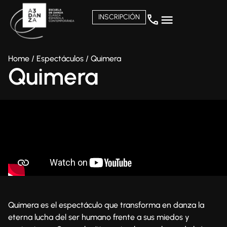
INSCRIPCIÓN
Home
/
Espectáculos
/
Quimera
Quimera
Quimera es el espectáculo que transforma en danza la
eterna lucha del ser humano frente a sus miedos y