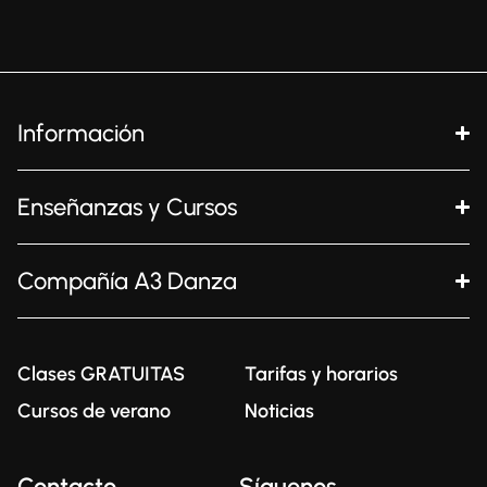
Información
Enseñanzas y Cursos
Compañía A3 Danza
Clases GRATUITAS
Tarifas y horarios
Cursos de verano
Noticias
Contacto
Síguenos