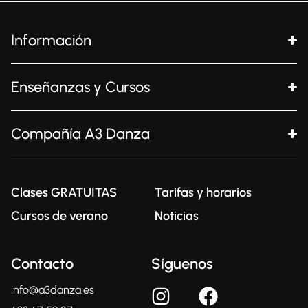
Información
Enseñanzas y Cursos
Compañía A3 Danza
Clases GRATUITAS
Tarifas y horarios
Cursos de verano
Noticias
Contacto
Síguenos
info@a3danza.es