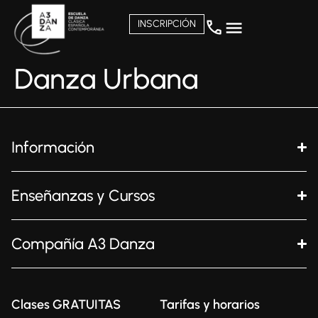
INSCRIPCIÓN
Danza Urbana
Información
Enseñanzas y Cursos
Compañía A3 Danza
Clases GRATUITAS
Tarifas y horarios