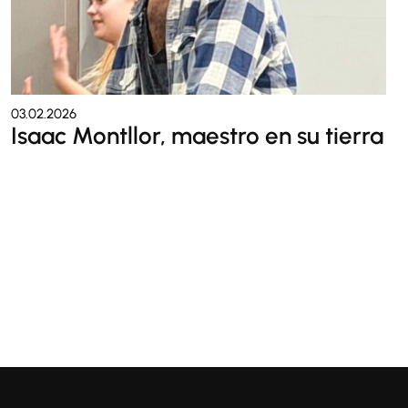
03.02.2026
Isaac Montllor, maestro en su tierra