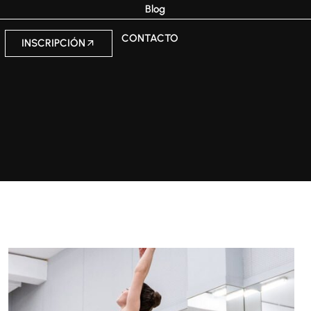
Blog
CONTACTO
INSCRIPCIÓN