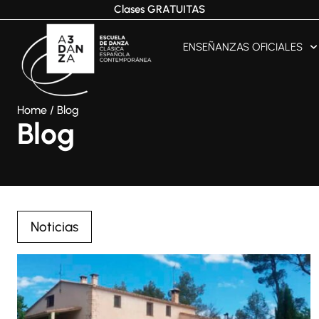
Clases GRATUITAS
ENSEÑANZAS OFICIALES
Home
/
Blog
Blog
Noticias