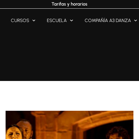
Tarifas y horarios
CURSOS
ESCUELA
COMPAÑÍA A3 DANZA