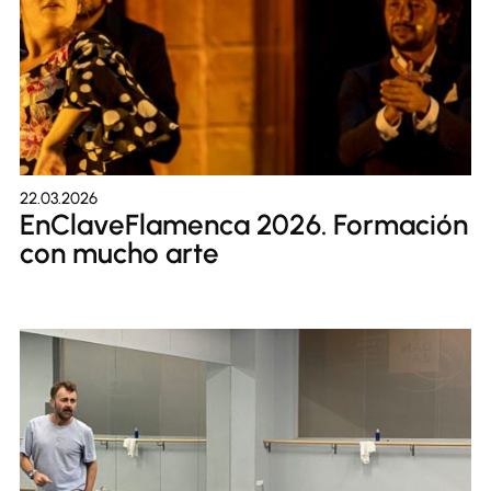
22.03.2026
EnClaveFlamenca 2026. Formación
con mucho arte