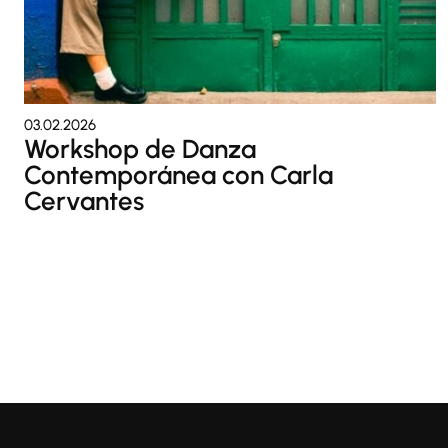
03.02.2026
Workshop de Danza
Contemporánea con Carla
Cervantes