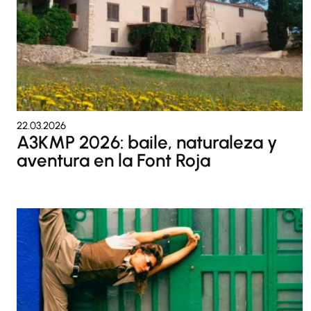
22.03.2026
A3KMP 2026: baile, naturaleza y
aventura en la Font Roja