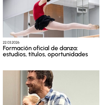
22.03.2026
Formación oficial de danza:
estudios, títulos, oportunidades