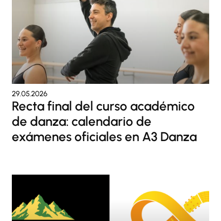
29.05.2026
Recta final del curso académico
de danza: calendario de
exámenes oficiales en A3 Danza