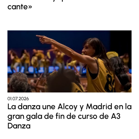
cante»
01.07.2026
La danza une Alcoy y Madrid en la
gran gala de fin de curso de A3
Danza