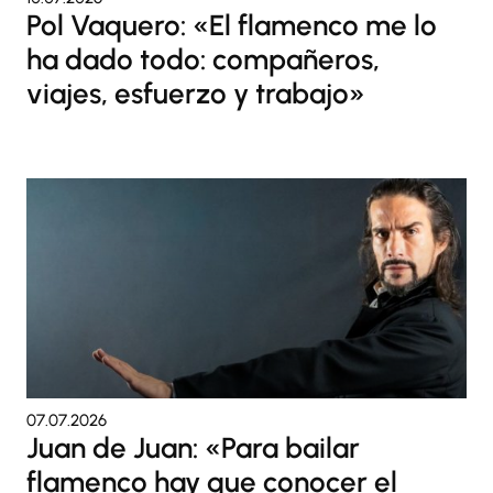
Pol Vaquero: «El flamenco me lo
ha dado todo: compañeros,
viajes, esfuerzo y trabajo»
07.07.2026
Juan de Juan: «Para bailar
flamenco hay que conocer el