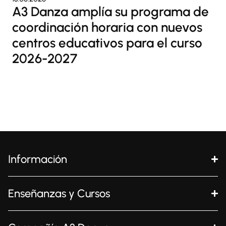
A3 Danza amplía su programa de
coordinación horaria con nuevos
centros educativos para el curso
2026-2027
1
2
Información
Enseñanzas y Cursos