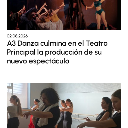
02.08.2026
A3 Danza culmina en el Teatro
Principal la producción de su
nuevo espectáculo