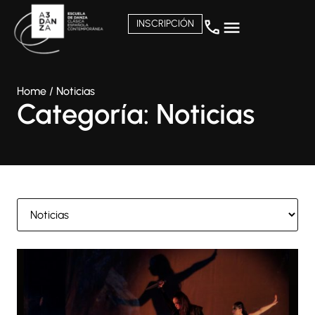
INSCRIPCIÓN
Home
/
Noticias
Categoría: Noticias