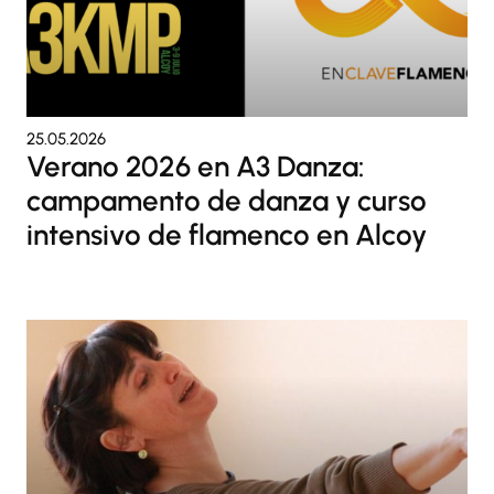
25.05.2026
Verano 2026 en A3 Danza:
campamento de danza y curso
intensivo de flamenco en Alcoy