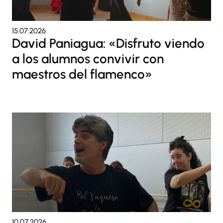
15.07.2026
David Paniagua: «Disfruto viendo
a los alumnos convivir con
maestros del flamenco»
10.07.2026