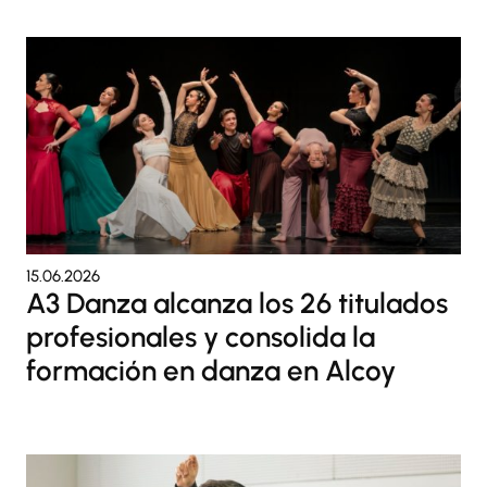
15.06.2026
A3 Danza alcanza los 26 titulados
profesionales y consolida la
formación en danza en Alcoy