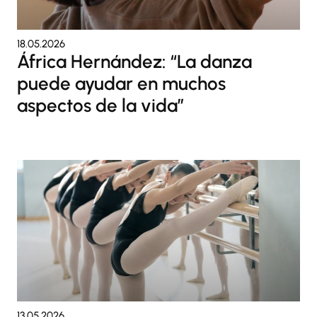
18.05.2026
África Hernández: “La danza
puede ayudar en muchos
aspectos de la vida”
13.05.2026