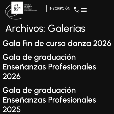
INSCRIPCIÓN
Archivos:
Galerías
Gala Fin de curso danza 2026
Gala de graduación
Enseñanzas Profesionales
2026
Gala de graduación
Enseñanzas Profesionales
2025