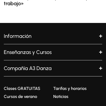
trabajo»
Información
Enseñanzas y Cursos
Compañía A3 Danza
Clases GRATUITAS
Tarifas y horarios
Cursos de verano
Noticias