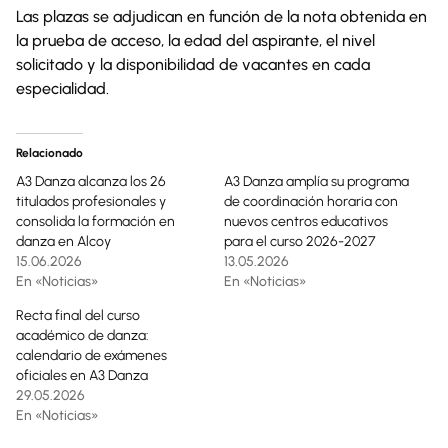
Las plazas se adjudican en función de la nota obtenida en
la prueba de acceso, la edad del aspirante, el nivel
solicitado y la disponibilidad de vacantes en cada
especialidad.
Relacionado
A3 Danza alcanza los 26
A3 Danza amplía su programa
titulados profesionales y
de coordinación horaria con
consolida la formación en
nuevos centros educativos
danza en Alcoy
para el curso 2026-2027
15.06.2026
13.05.2026
En «Noticias»
En «Noticias»
Recta final del curso
académico de danza:
calendario de exámenes
oficiales en A3 Danza
29.05.2026
En «Noticias»