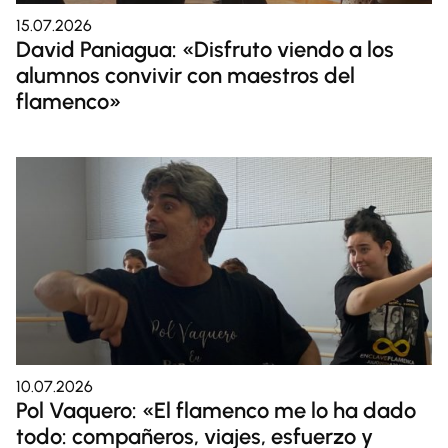
15.07.2026
David Paniagua: «Disfruto viendo a los
alumnos convivir con maestros del
flamenco»
10.07.2026
Pol Vaquero: «El flamenco me lo ha dado
todo: compañeros, viajes, esfuerzo y