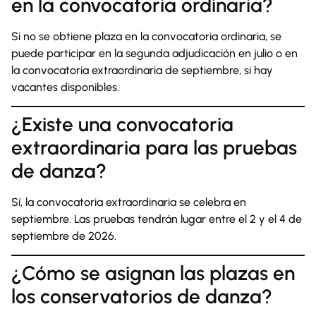
en la convocatoria ordinaria?
Si no se obtiene plaza en la convocatoria ordinaria, se
puede participar en la segunda adjudicación en julio o en
la convocatoria extraordinaria de septiembre, si hay
vacantes disponibles.
¿Existe una convocatoria
extraordinaria para las pruebas
de danza?
Sí, la convocatoria extraordinaria se celebra en
septiembre. Las pruebas tendrán lugar entre el 2 y el 4 de
septiembre de 2026.
¿Cómo se asignan las plazas en
los conservatorios de danza?