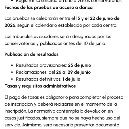
Registrar su solicitud en uno o varios conservatorios
Fechas de las pruebas de acceso a danza
Las pruebas se celebrarán entre el
15 y el 22 de junio de
2026
, según el calendario establecido por cada centro.
Los tribunales evaluadores serán designados por los
conservatorios y publicados antes del 10 de junio.
Publicación de resultados
Resultados provisionales:
25 de junio
Reclamaciones: del
26 al 29 de junio
Resultados definitivos:
1 de julio
Tasas y requisitos administrativos
El pago de tasas es obligatorio para completar el proceso
de inscripción y deberá realizarse en el momento de la
inscripción. La normativa contempla la devolución en
casos justificados, siempre que no se haya hecho uso del
servicio. Asimismo, será necesario presentar documento