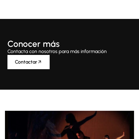
Conocer más
Contacta con nosotros para más información
Contactar