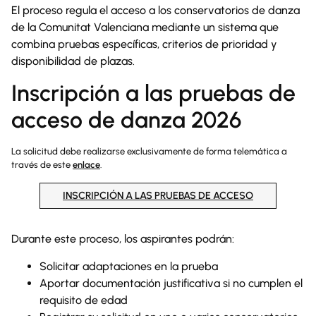
El proceso regula el acceso a los conservatorios de danza
de la Comunitat Valenciana mediante un sistema que
combina pruebas específicas, criterios de prioridad y
disponibilidad de plazas.
Inscripción a las pruebas de
acceso de danza 2026
La solicitud debe realizarse exclusivamente de forma telemática a
través de este
enlace
.
INSCRIPCIÓN A LAS PRUEBAS DE ACCESO
Durante este proceso, los aspirantes podrán:
Solicitar adaptaciones en la prueba
Aportar documentación justificativa si no cumplen el
requisito de edad