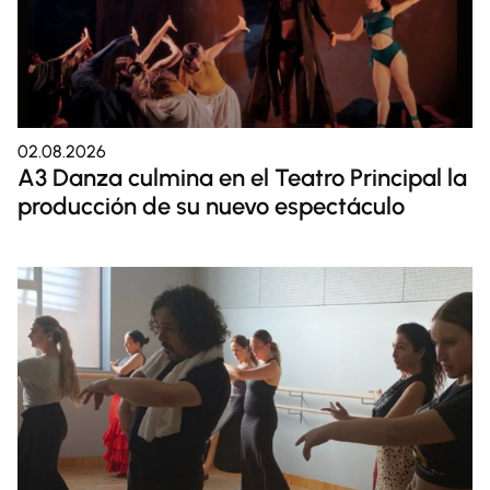
02.08.2026
A3 Danza culmina en el Teatro Principal la
producción de su nuevo espectáculo