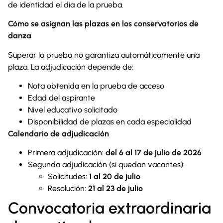
de identidad el día de la prueba.
Cómo se asignan las plazas en los conservatorios de
danza
Superar la prueba no garantiza automáticamente una
plaza. La adjudicación depende de:
Nota obtenida en la prueba de acceso
Edad del aspirante
Nivel educativo solicitado
Disponibilidad de plazas en cada especialidad
Calendario de adjudicación
Primera adjudicación:
del 6 al 17 de julio de 2026
Segunda adjudicación (si quedan vacantes):
Solicitudes:
1 al 20 de julio
Resolución:
21 al 23 de julio
Convocatoria extraordinaria