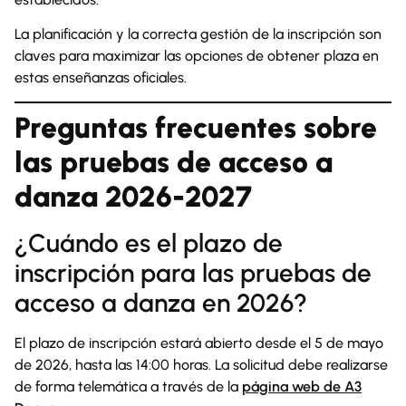
La planificación y la correcta gestión de la inscripción son
claves para maximizar las opciones de obtener plaza en
estas enseñanzas oficiales.
Preguntas frecuentes sobre
las pruebas de acceso a
danza 2026-2027
¿Cuándo es el plazo de
inscripción para las pruebas de
acceso a danza en 2026?
El plazo de inscripción estará abierto desde el 5 de mayo
de 2026, hasta las 14:00 horas. La solicitud debe realizarse
de forma telemática a través de la
página web de A3