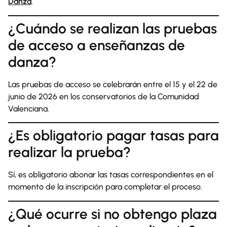
Danza
.
¿Cuándo se realizan las pruebas
de acceso a enseñanzas de
danza?
Las pruebas de acceso se celebrarán entre el 15 y el 22 de
junio de 2026 en los conservatorios de la Comunidad
Valenciana.
¿Es obligatorio pagar tasas para
realizar la prueba?
Sí, es obligatorio abonar las tasas correspondientes en el
momento de la inscripción para completar el proceso.
¿Qué ocurre si no obtengo plaza