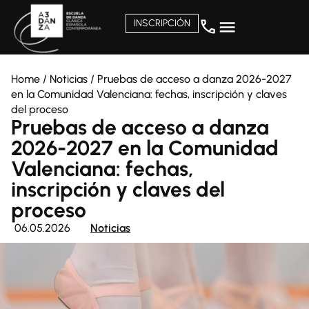
INSCRIPCIÓN
Home
/
Noticias
/
Pruebas de acceso a danza 2026-2027
en la Comunidad Valenciana: fechas, inscripción y claves
del proceso
Pruebas de acceso a danza
2026-2027 en la Comunidad
Valenciana: fechas,
inscripción y claves del
proceso
06.05.2026
Noticias