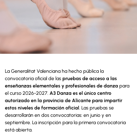
La Generalitat Valenciana ha hecho pública la
convocatoria oficial de las
pruebas de acceso a las
enseñanzas elementales y profesionales de danza
para
el curso 2026-2027.
A3 Danza es el único centro
autorizado en la provincia de Alicante para impartir
estos niveles de formación oficial
. Las pruebas se
desarrollarán en dos convocatorias: en junio y en
septiembre. La inscripción para la primera convocatoria
está abierta.