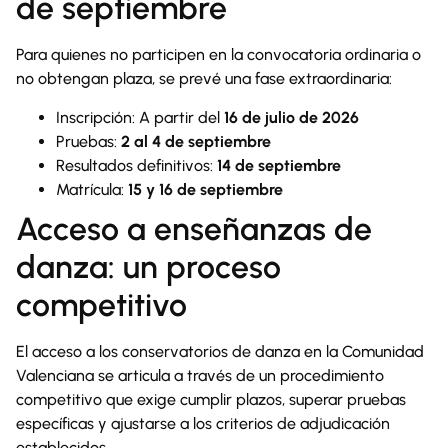
de septiembre
Para quienes no participen en la convocatoria ordinaria o
no obtengan plaza, se prevé una fase extraordinaria:
Inscripción: A partir del
16 de julio de 2026
Pruebas:
2 al 4 de septiembre
Resultados definitivos:
14 de septiembre
Matrícula:
15 y 16 de septiembre
Acceso a enseñanzas de
danza: un proceso
competitivo
El acceso a los conservatorios de danza en la Comunidad
Valenciana se articula a través de un procedimiento
competitivo que exige cumplir plazos, superar pruebas
específicas y ajustarse a los criterios de adjudicación
establecidos.